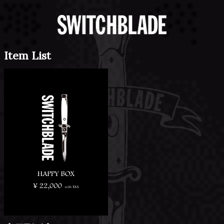
Item List