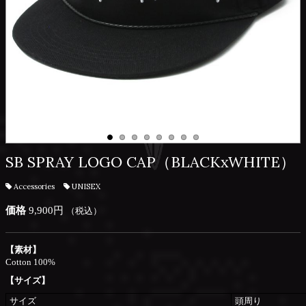
SB SPRAY LOGO CAP（BLACKxWHITE）
Accessories
UNISEX
価格
9,900円
（税込）
【素材】
Cotton 100%
【サイズ】
サイズ
頭周り