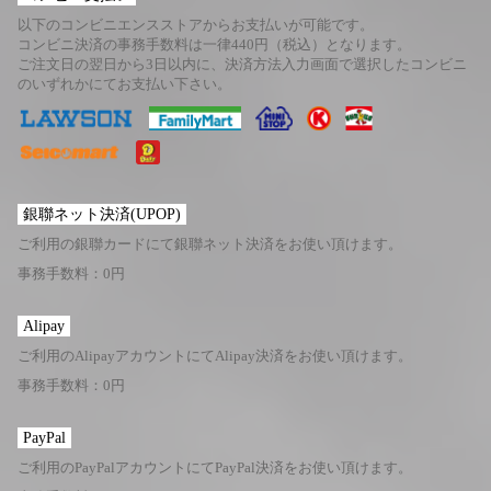
以下のコンビニエンスストアからお支払いが可能です。
コンビニ決済の事務手数料は一律440円（税込）となります。
ご注文日の翌日から3日以内に、決済方法入力画面で選択したコンビニ
のいずれかにてお支払い下さい。
銀聯ネット決済(UPOP)
ご利用の銀聯カードにて銀聯ネット決済をお使い頂けます。
事務手数料：0円
Alipay
ご利用のAlipayアカウントにてAlipay決済をお使い頂けます。
事務手数料：0円
PayPal
ご利用のPayPalアカウントにてPayPal決済をお使い頂けます。