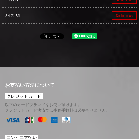
M
Sold out
サイズ
お支払い方法について
クレジットカード
以下のカードブランドをお使い頂けます。
クレジットカード決済では事務手数料は必要ありません。
コンビニ支払い