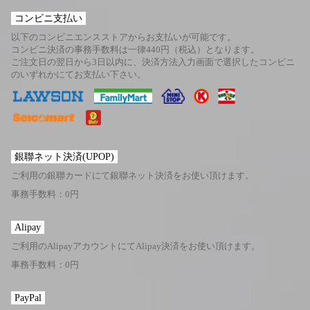
コンビニ支払い
以下のコンビニエンスストアからお支払いが可能です。
コンビニ決済の事務手数料は一律440円（税込）となります。
ご注文日の翌日から3日以内に、決済方法入力画面で選択したコンビニ
のいずれかにてお支払い下さい。
銀聯ネット決済(UPOP)
ご利用の銀聯カードにて銀聯ネット決済をお使い頂けます。
事務手数料：0円
Alipay
ご利用のAlipayアカウントにてAlipay決済をお使い頂けます。
事務手数料：0円
PayPal