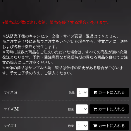
※販売規定数に達し次第、販売を終了する場合があります。
※決済完了後のキャンセル・交換・サイズ変更・返品はできません。
※ご注文完了後に追加でご注文をいただいた場合でも、注文ごとに、送料
および各種手数料が発生します。
※同時に複数の商品をご注文いただいた場合は、すべての商品が揃い次第
発送となります。予約・受注商品など発送時期の異なる商品を併せてご注
文の場合にはご注意ください。
※画像の商品はサンプルの為、製品は仕様の変更がある場合がございま
す。予めご了承のうえ、ご購入ください。
S
カートに入れる
サイズ
数量
M
カートに入れる
サイズ
数量
L
カートに入れる
サイズ
数量