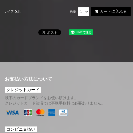
XL
カートに入れる
サイズ
数量
お支払い方法について
クレジットカード
以下のカードブランドをお使い頂けます。
クレジットカード決済では事務手数料は必要ありません。
コンビニ支払い