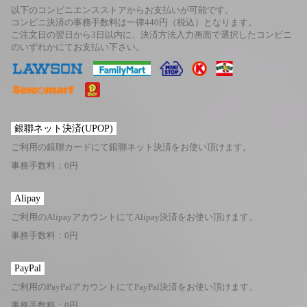
以下のコンビニエンスストアからお支払いが可能です。
コンビニ決済の事務手数料は一律440円（税込）となります。
ご注文日の翌日から3日以内に、決済方法入力画面で選択したコンビニ
のいずれかにてお支払い下さい。
銀聯ネット決済(UPOP)
ご利用の銀聯カードにて銀聯ネット決済をお使い頂けます。
事務手数料：0円
Alipay
ご利用のAlipayアカウントにてAlipay決済をお使い頂けます。
事務手数料：0円
PayPal
ご利用のPayPalアカウントにてPayPal決済をお使い頂けます。
事務手数料：0円