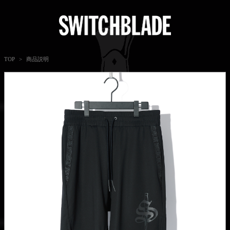
商品説明
TOP