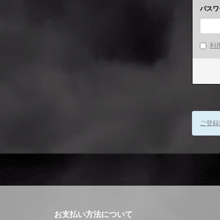
パスワ
利
ご登録
お支払い方法について