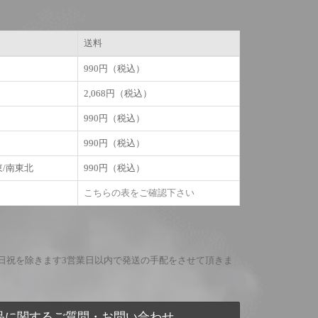
送料
990円（税込）
2,068円（税込）
990円（税込）
990円（税込）
東/南東北
990円（税込）
こちらの表をご確認下さい
日祝を除きます3営業日以内で発送の手配をさせて頂きま
品に関するご質問・お問い合わせ