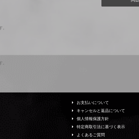
ます。
ます。
お支払いについて
キャンセルと返品について
個人情報保護方針
特定商取引法に基づく表示
よくあるご質問