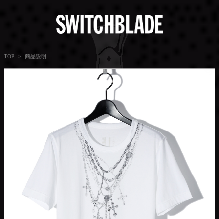
商品説明
TOP