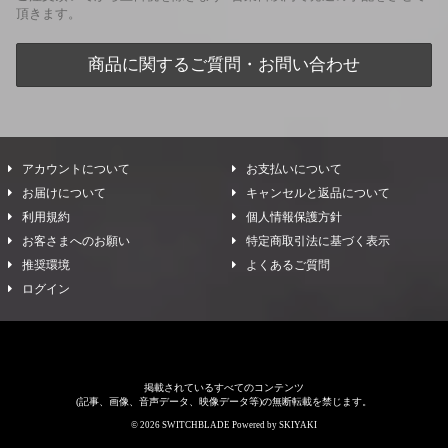
頂きます。
商品に関するご質問・お問い合わせ
アカウントについて
お支払いについて
お届けについて
キャンセルと返品について
利用規約
個人情報保護方針
お客さまへのお願い
特定商取引法に基づく表示
推奨環境
よくあるご質問
ログイン
掲載されているすべてのコンテンツ
(記事、画像、音声データ、映像データ等)の無断転載を禁じます。
© 2026 SWITCHBLADE Powered by
SKIYAKI