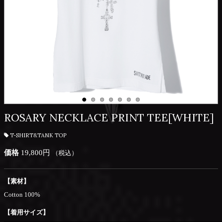
ROSARY NECKLACE PRINT TEE[WHITE]
T-SHIRT&TANK TOP
価格
19,800円
（税込）
【素材】
Cotton 100%
【着用サイズ】