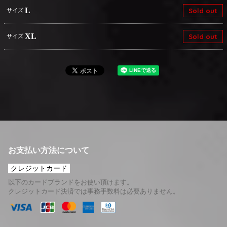
L
Sold out
サイズ
XL
Sold out
サイズ
お支払い方法について
クレジットカード
以下のカードブランドをお使い頂けます。
クレジットカード決済では事務手数料は必要ありません。