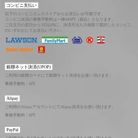
コンビニ支払い
以下のコンビニエンスストアからお支払いが可能です。
コンビニ決済の事務手数料は一律440円（税込）となります。
ご注文日の翌日から3日以内に、決済方法入力画面で選択したコンビニ
のいずれかにてお支払い下さい。
銀聯ネット決済(UPOP)
ご利用の銀聯カードにて銀聯ネット決済をお使い頂けます。
事務手数料：0円
Alipay
ご利用のAlipayアカウントにてAlipay決済をお使い頂けます。
事務手数料：0円
PayPal