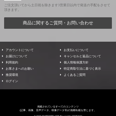
ご注文頂いてから土日祝を除きます3営業日以内で発送の手配をさせて
頂きます。
商品に関するご質問・お問い合わせ
アカウントについて
お支払いについて
お届けについて
キャンセルと返品について
利用規約
個人情報保護方針
お客さまへのお願い
特定商取引法に基づく表示
推奨環境
よくあるご質問
ログイン
掲載されているすべてのコンテンツ
(記事、画像、音声データ、映像データ等)の無断転載を禁じます。