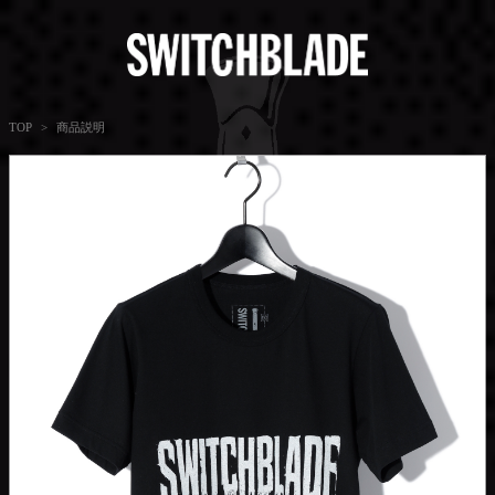
商品説明
TOP