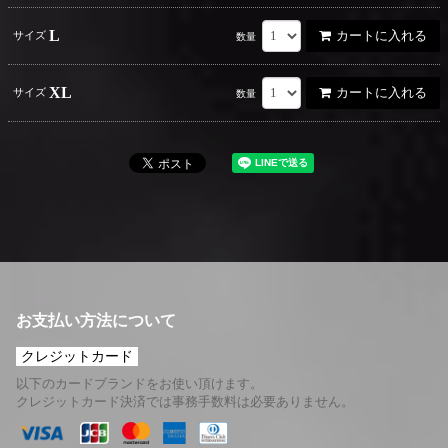
L
カートに入れる
サイズ
数量
XL
カートに入れる
サイズ
数量
お支払い方法について
クレジットカード
以下のカードブランドをお使い頂けます。
クレジットカード決済では事務手数料は必要ありません。