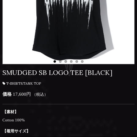
SMUDGED SB LOGO TEE [BLACK]
T-SHIRT&TANK TOP
価格
17,600円
（税込）
【素材】
Cotton 100%
【着用サイズ】