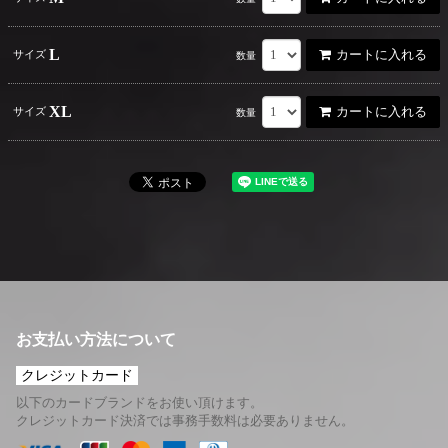
L
カートに入れる
サイズ
数量
XL
カートに入れる
サイズ
数量
お支払い方法について
クレジットカード
以下のカードブランドをお使い頂けます。
クレジットカード決済では事務手数料は必要ありません。