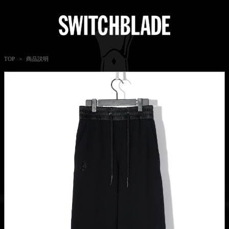
商品説明
TOP