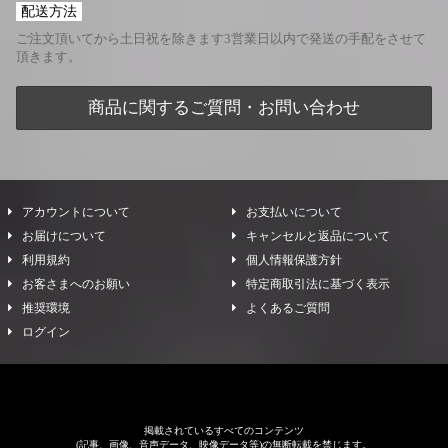
配送方法
ご注文頂いてから土日祝を除きます3営業日以内で発送の手配をさせて
頂きます。
商品に関するご質問・お問い合わせ
アカウントについて
お支払いについて
お届けについて
キャンセルと返品について
利用規約
個人情報保護方針
お客さまへのお願い
特定商取引法に基づく表示
推奨環境
よくあるご質問
ログイン
掲載されているすべてのコンテンツ
(記事、画像、音声データ、映像データ等)の無断転載を禁じます。