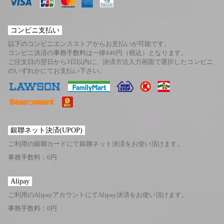
コンビニ支払い
以下のコンビニエンスストアからお支払いが可能です。
コンビニ決済の事務手数料は一律440円（税込）となります。
ご注文日の翌日から3日以内に、決済方法入力画面で選択したコンビニ
のいずれかにてお支払い下さい。
銀聯ネット決済(UPOP)
ご利用の銀聯カードにて銀聯ネット決済をお使い頂けます。
事務手数料：0円
Alipay
ご利用のAlipayアカウントにてAlipay決済をお使い頂けます。
事務手数料：0円