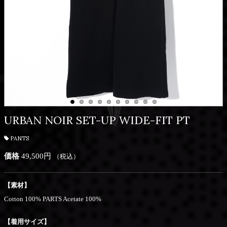
URBAN NOIR SET-UP WIDE-FIT PT
PANTS
価格
49,500円
（税込）
【素材】
Cotton 100% PARTS Acetate 100%
【着用サイズ】