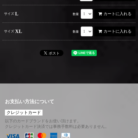
L
カートに入れる
サイズ
数量
XL
カートに入れる
サイズ
数量
お支払い方法について
クレジットカード
以下のカードブランドをお使い頂けます。
クレジットカード決済では事務手数料は必要ありません。