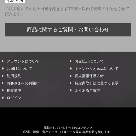
配送方法
ご注文頂いてから土日祝を除きます3営業日以内で発送の手配をさせて
頂きます。
商品に関するご質問・お問い合わせ
アカウントについて
お支払いについて
お届けについて
キャンセルと返品について
利用規約
個人情報保護方針
お客さまへのお願い
特定商取引法に基づく表示
推奨環境
よくあるご質問
ログイン
掲載されているすべてのコンテンツ
(記事、画像、音声データ、映像データ等)の無断転載を禁じます。