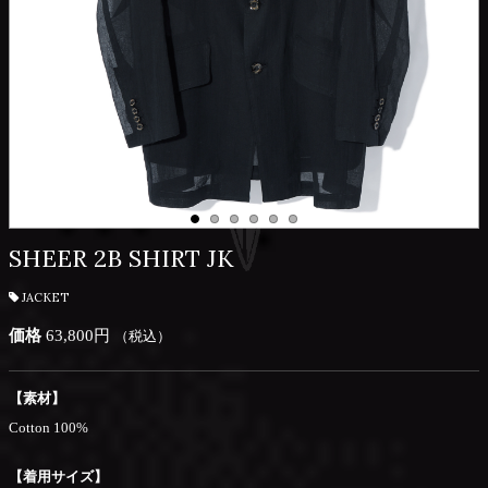
SHEER 2B SHIRT JK
JACKET
価格
63,800円
（税込）
【素材】
Cotton 100%
【着用サイズ】