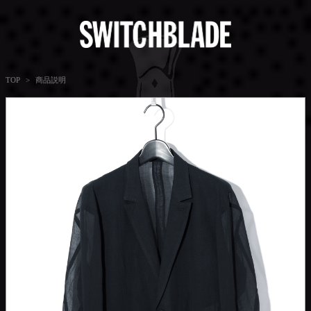
商品説明
TOP