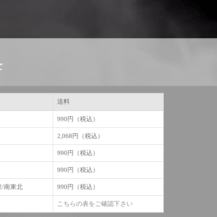
て
送料
990円（税込）
2,068円（税込）
990円（税込）
990円（税込）
東/南東北
990円（税込）
こちらの表をご確認下さい