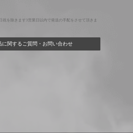
日祝を除きます3営業日以内で発送の手配をさせて頂きま
品に関するご質問・お問い合わせ