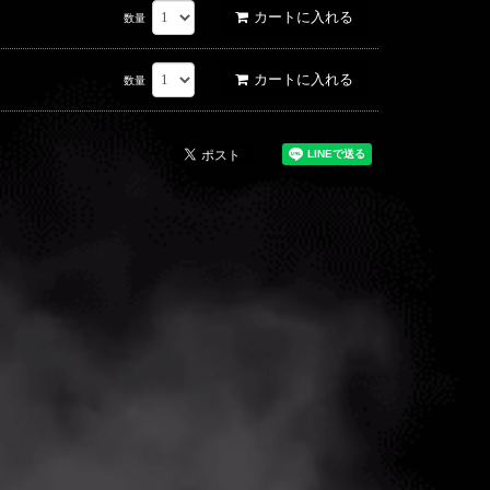
カートに入れる
数量
カートに入れる
数量