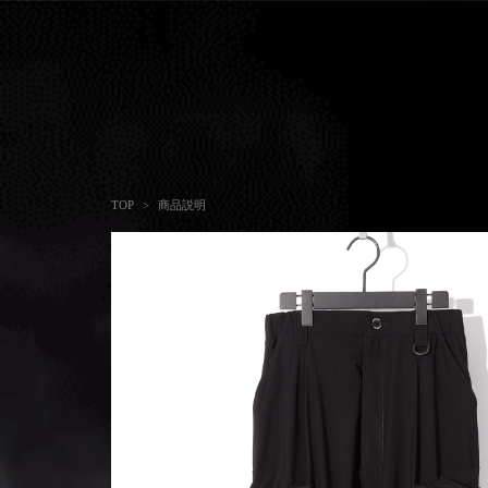
商品説明
TOP