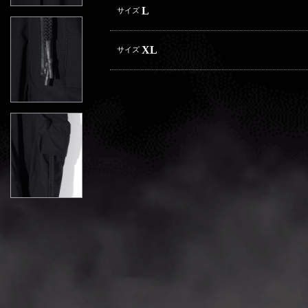
L
サイズ
XL
サイズ