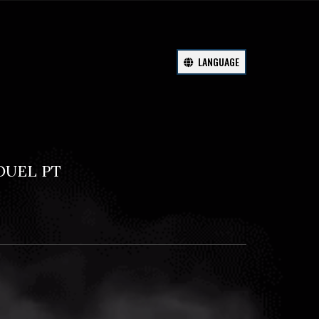
LANGUAGE
OUEL PT