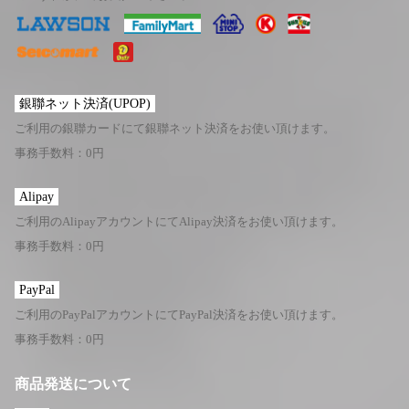
銀聯ネット決済(UPOP)
ご利用の銀聯カードにて銀聯ネット決済をお使い頂けます。
事務手数料：0円
Alipay
ご利用のAlipayアカウントにてAlipay決済をお使い頂けます。
事務手数料：0円
PayPal
ご利用のPayPalアカウントにてPayPal決済をお使い頂けます。
事務手数料：0円
商品発送について