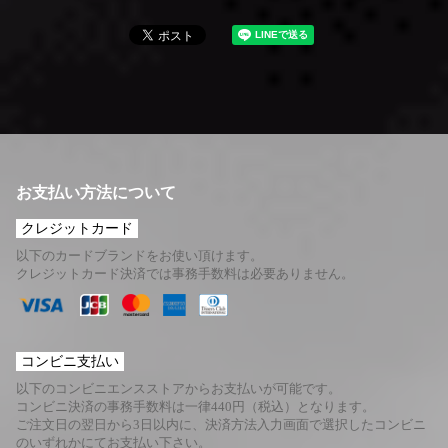
お支払い方法について
クレジットカード
以下のカードブランドをお使い頂けます。
クレジットカード決済では事務手数料は必要ありません。
コンビニ支払い
以下のコンビニエンスストアからお支払いが可能です。
コンビニ決済の事務手数料は一律440円（税込）となります。
ご注文日の翌日から3日以内に、決済方法入力画面で選択したコンビニ
のいずれかにてお支払い下さい。