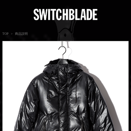
商品説明
TOP