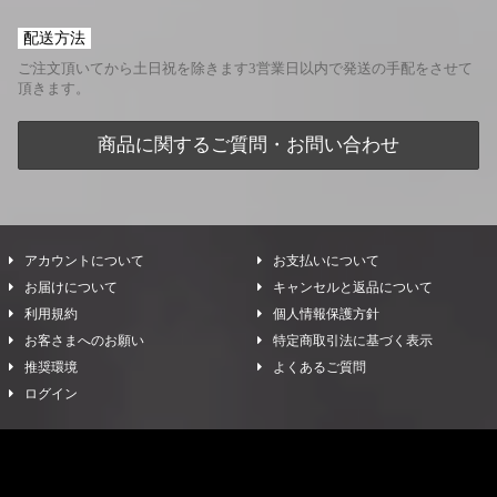
配送方法
ご注文頂いてから土日祝を除きます3営業日以内で発送の手配をさせて
頂きます。
商品に関するご質問・お問い合わせ
アカウントについて
お支払いについて
お届けについて
キャンセルと返品について
利用規約
個人情報保護方針
お客さまへのお願い
特定商取引法に基づく表示
推奨環境
よくあるご質問
ログイン