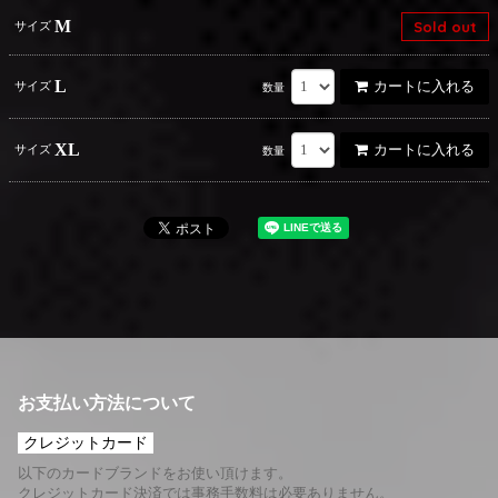
M
Sold out
サイズ
L
カートに入れる
サイズ
数量
XL
カートに入れる
サイズ
数量
お支払い方法について
クレジットカード
以下のカードブランドをお使い頂けます。
クレジットカード決済では事務手数料は必要ありません。