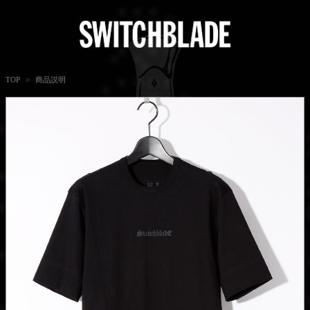
商品説明
TOP