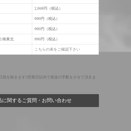
2,068円（税込）
990円（税込）
990円（税込）
東/南東北
990円（税込）
こちらの表をご確認下さい
日祝を除きます3営業日以内で発送の手配をさせて頂きま
品に関するご質問・お問い合わせ