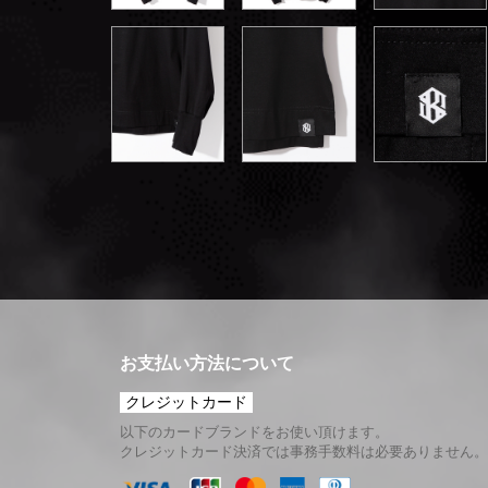
お支払い方法について
クレジットカード
以下のカードブランドをお使い頂けます。
クレジットカード決済では事務手数料は必要ありません。