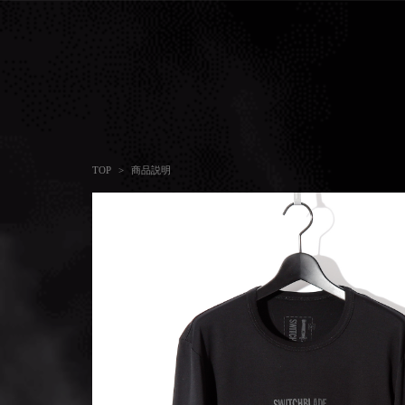
商品説明
TOP