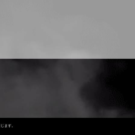
禁じます。