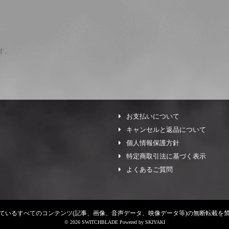
ます。
お支払いについて
キャンセルと返品について
個人情報保護方針
特定商取引法に基づく表示
よくあるご質問
ているすべてのコンテンツ
(記事、画像、音声データ、映像データ等)の無断転載を
© 2026 SWITCHBLADE Powered by
SKIYAKI