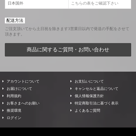
日本国外
こちらの表をご確認下さい
配送方法
ご注文頂いてから土日祝を除きます3営業日以内で発送の手配をさせて
頂きます。
商品に関するご質問・お問い合わせ
アカウントについて
お支払いについて
お届けについて
キャンセルと返品について
利用規約
個人情報保護方針
お客さまへのお願い
特定商取引法に基づく表示
推奨環境
よくあるご質問
ログイン