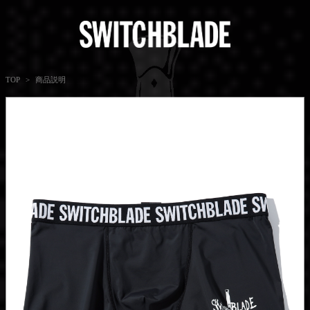
商品説明
TOP