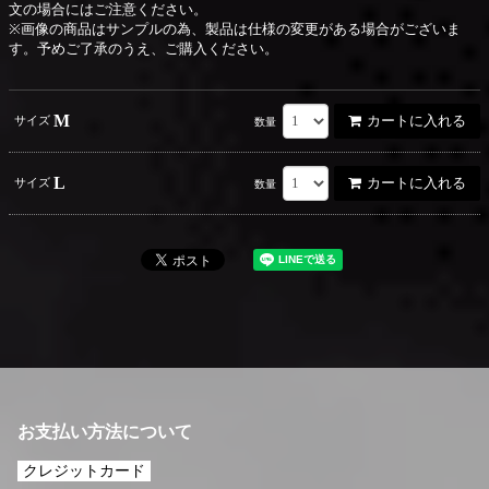
文の場合にはご注意ください。
※画像の商品はサンプルの為、製品は仕様の変更がある場合がございま
す。予めご了承のうえ、ご購入ください。
M
カートに入れる
サイズ
数量
L
カートに入れる
サイズ
数量
お支払い方法について
クレジットカード