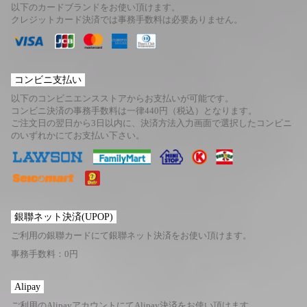
以下のカードブランドをお使い頂けます。
クレジットカード決済では事務手数料は必要ありません。
コンビニ支払い
以下のコンビニエンスストアからお支払いが可能です。
コンビニ決済の事務手数料は一律440円（税込）となります。
ご注文日の翌日から3日以内に、決済方法入力画面で選択したコンビニ
のいずれかにてお支払い下さい。
銀聯ネット決済(UPOP)
ご利用の銀聯カードにて銀聯ネット決済をお使い頂けます。
事務手数料：0円
Alipay
ご利用のAlipayアカウントにてAlipay決済をお使い頂けます。